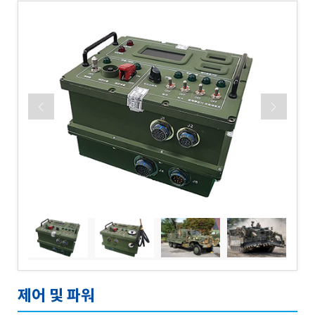
제어 및 파워