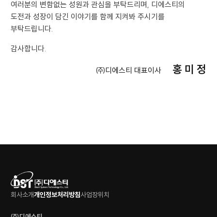
여러분의 변함없는 성원과 관심을 부탁드리며, 디에스티의
도전과 성장이 담긴 이야기를 함께 지켜봐 주시기를
부탁드립니다.
감사합니다.
홍 미 정
㈜디에스티 대표이사
회사소개
개인정보처리방침
사업장위치
㈜디에스티